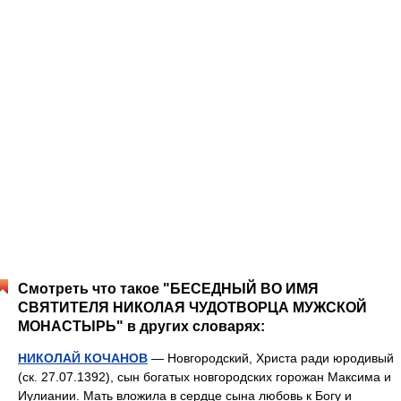
Смотреть что такое "БЕСЕДНЫЙ ВО ИМЯ
СВЯТИТЕЛЯ НИКОЛАЯ ЧУДОТВОРЦА МУЖСКОЙ
МОНАСТЫРЬ" в других словарях:
НИКОЛАЙ КОЧАНОВ
— Новгородский, Христа ради юродивый
(ск. 27.07.1392), сын богатых новгородских горожан Максима и
Иулиании. Мать вложила в сердце сына любовь к Богу и