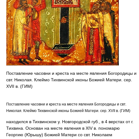
Поставление часовни и креста на месте явления Богородицы и
свт. Николая. Клеймо Тихвинской иконы Божией Матери. сер.
XVII в. (ГИМ)
Поставление часовни и креста на месте явления Богородицы и свт.
Николая. Клеймо Тихвинской иконы Божией Матери. сер. XVII в. (ГИМ)
находился в Тихвинском у. Новгородской губ., в 4 верстах от г.
Тихвина. Основан на месте явления в XIV в. пономарю
Георгию (Юрышу) Божией Матери со свт. Николаем