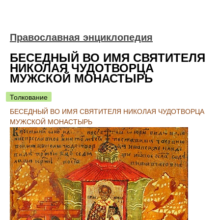
Православная энциклопедия
БЕСЕДНЫЙ ВО ИМЯ СВЯТИТЕЛЯ
НИКОЛАЯ ЧУДОТВОРЦА
МУЖСКОЙ МОНАСТЫРЬ
Толкование
БЕСЕДНЫЙ ВО ИМЯ СВЯТИТЕЛЯ НИКОЛАЯ ЧУДОТВОРЦА
МУЖСКОЙ МОНАСТЫРЬ