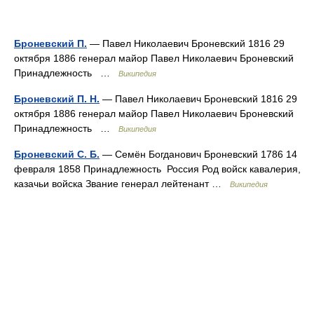
Броневский П.
— Павел Николаевич Броневский 1816 29
октября 1886 генерал майор Павел Николаевич Броневский
Принадлежность …
Википедия
Броневский П. Н.
— Павел Николаевич Броневский 1816 29
октября 1886 генерал майор Павел Николаевич Броневский
Принадлежность …
Википедия
Броневский С. Б.
— Семён Богданович Броневский 1786 14
февраля 1858 Принадлежность Россия Род войск кавалерия,
казачьи войска Звание генерал лейтенант …
Википедия