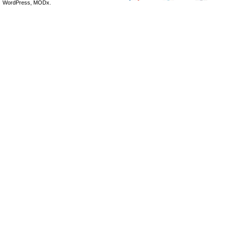
WordPress, MODx.