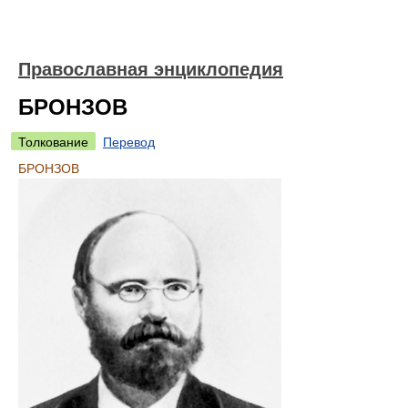
Православная энциклопедия
БРОНЗОВ
Толкование
Перевод
БРОНЗОВ