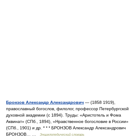
Бронзов Александр Александрович
— (1858 1919),
православный богослов, филолог, профессор Петербургской
духовной академии (с 1894). Труды: «Аристотель и Фома
Аквинат» (СПб., 1894), «Нравственное богословие в России»
(СПб., 1901) и др. * * * БРОНЗОВ Александр Александрович
БРОНЗОВ… …
Энциклопедический словарь