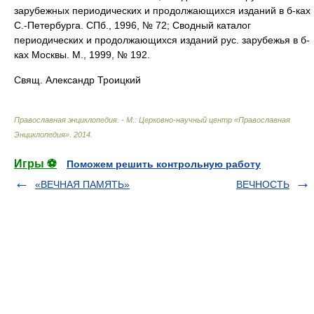
зарубежных периодических и продолжающихся изданий в б-ках
С.-Петербурга. СПб., 1996, № 72; Сводный каталог
периодических и продолжающихся изданий рус. зарубежья в б-
ках Москвы. М., 1999, № 192.
Свящ. Александр Троицкий
Православная энциклопедия. - М.: Церковно-научный центр «Православная
Энциклопедия»
.
2014
.
Игры ⚽
Поможем решить контрольную работу
«ВЕЧНАЯ ПАМЯТЬ»
ВЕЧНОСТЬ