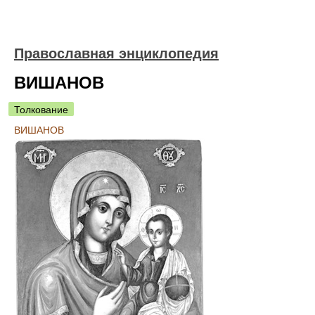
Православная энциклопедия
ВИШАНОВ
Толкование
ВИШАНОВ