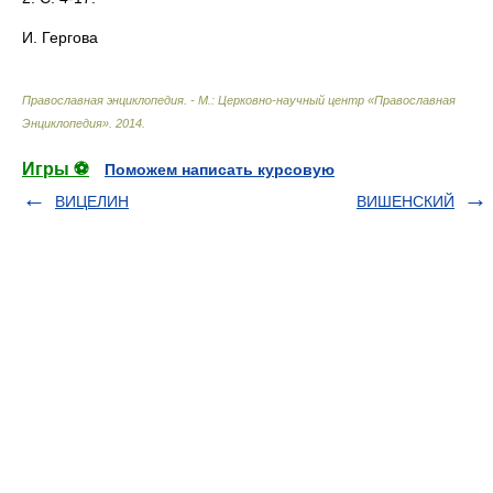
И. Гергова
Православная энциклопедия. - М.: Церковно-научный центр «Православная
Энциклопедия»
.
2014
.
Игры ⚽
Поможем написать курсовую
ВИЦЕЛИН
ВИШЕНСКИЙ