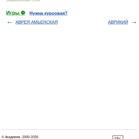
Энциклопедия»
.
2014
.
Игры ⚽
Нужна курсовая?
АВРЕЯ АМЬЕНСКАЯ
АВРИКИЙ
© Академик, 2000-2026
18+