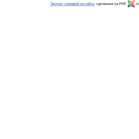
Экспорт словарей на сайты
, сделанные на PHP,
Jo