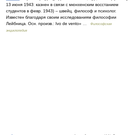
13 июня 1943: казнен в связи с мюнхенским восстанием
студентов в февр. 1943) – швейц. философ и психолог.
Известен благодаря своим исследованиям философии
Лейбница. Осн. произв.: Ivo de vento» …
Философская
энциклопедия