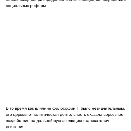
социальных реформ.
В то время как влияние философии Г. было незначительным,
его церковно-политическая деятельность оказала серьезное
воздействие на дальнейшую эволюцию старокатолич.
движения.