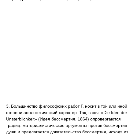
3. Большинство философских работ Г. носит в той или иной
степени апологетический характер. Так, в соч. «Die Idee der
Unsterblichkeit» (Идея бессмертия, 1864) опровергаются
традиц. материалистические аргументы против бессмертия
души и предлагается доказательство бессмертия, исходя из