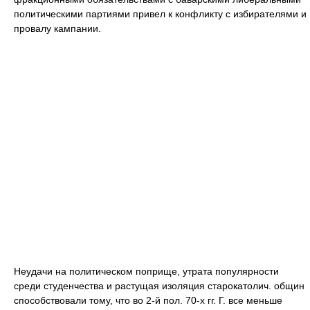
политическими партиями привел к конфликту с избирателями и
провалу кампании.
Неудачи на политическом поприще, утрата популярности
среди студенчества и растущая изоляция старокатолич. общин
способствовали тому, что во 2-й пол. 70-х гг. Г. все меньше