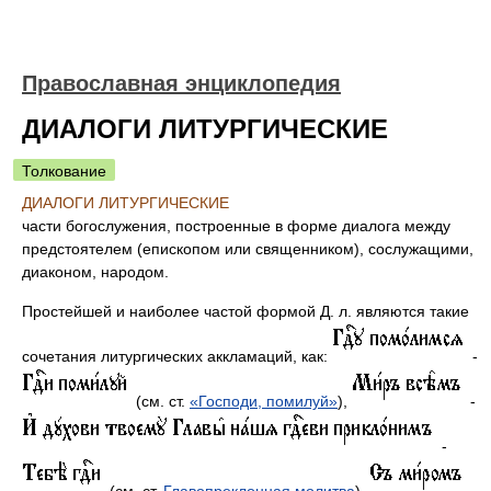
Православная энциклопедия
ДИАЛОГИ ЛИТУРГИЧЕСКИЕ
Толкование
ДИАЛОГИ ЛИТУРГИЧЕСКИЕ
части богослужения, построенные в форме диалога между
предстоятелем (епископом или священником), сослужащими,
диаконом, народом.
Простейшей и наиболее частой формой Д. л. являются такие
сочетания литургических аккламаций, как:
-
(см. ст.
«Господи, помилуй»
),
-
-