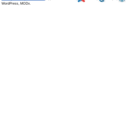
WordPress, MODx.