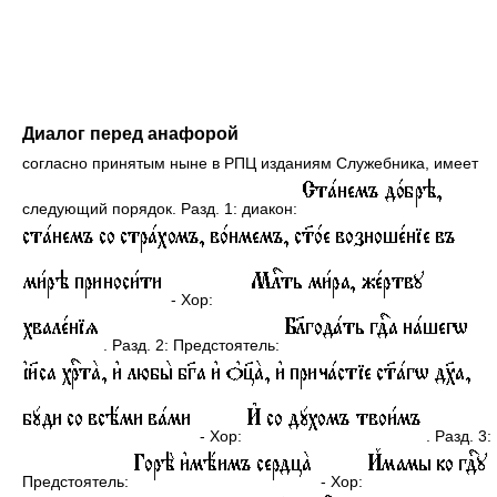
Диалог перед анафорой
согласно принятым ныне в РПЦ изданиям Служебника, имеет
следующий порядок. Разд. 1: диакон:
- Хор:
. Разд. 2: Предстоятель:
- Хор:
. Разд. 3:
Предстоятель:
- Хор: