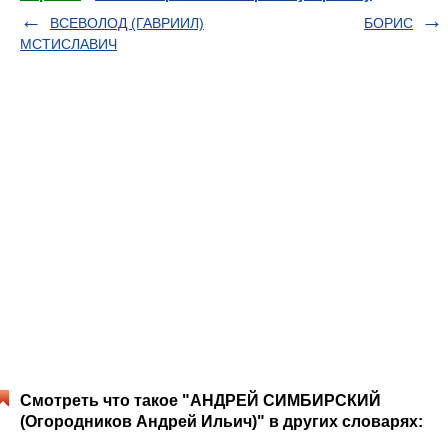
ВСЕВОЛОД (ГАВРИИЛ)
БОРИС
МСТИСЛАВИЧ
Смотреть что такое "АНДРЕЙ СИМБИРСКИЙ
(Огородников Андрей Ильич)" в других словарях: