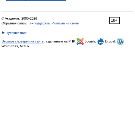
© Академик, 2000-2026
18+
Обратная связь:
Техподдержка
,
Реклама на сайте
👣 Путешествия
Экспорт словарей на сайты
, сделанные на PHP,
Joomla,
Drupal,
WordPress, MODx.