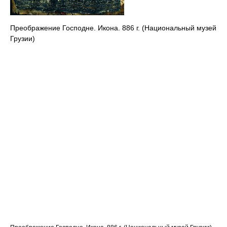
Преображение Господне. Икона. 886 г. (Национальный музей
Грузии)