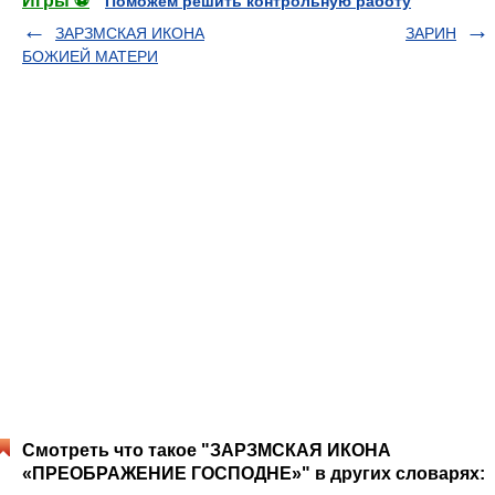
Игры ⚽
Поможем решить контрольную работу
ЗАРЗМСКАЯ ИКОНА
ЗАРИН
БОЖИЕЙ МАТЕРИ
Смотреть что такое "ЗАРЗМСКАЯ ИКОНА
«ПРЕОБРАЖЕНИЕ ГОСПОДНЕ»" в других словарях: