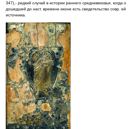
347),- редкий случай в истории раннего средневековья, когда о
дошедшей до наст. времени иконе есть свидетельство совр. ей
источника.