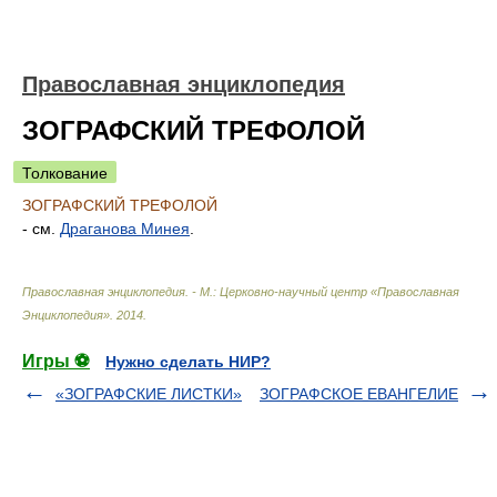
Православная энциклопедия
ЗОГРАФСКИЙ ТРЕФОЛОЙ
Толкование
ЗОГРАФСКИЙ ТРЕФОЛОЙ
- см.
Драганова Минея
.
Православная энциклопедия. - М.: Церковно-научный центр «Православная
Энциклопедия»
.
2014
.
Игры ⚽
Нужно сделать НИР?
«ЗОГРАФСКИЕ ЛИСТКИ»
ЗОГРАФСКОЕ ЕВАНГЕЛИЕ