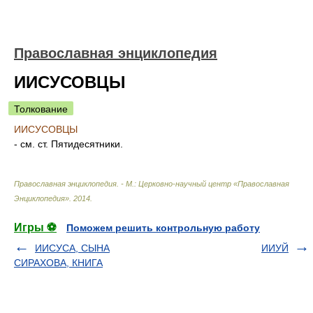
Православная энциклопедия
ИИСУСОВЦЫ
Толкование
ИИСУСОВЦЫ
- см. ст. Пятидесятники.
Православная энциклопедия. - М.: Церковно-научный центр «Православная
Энциклопедия»
.
2014
.
Игры ⚽
Поможем решить контрольную работу
ИИСУСА, СЫНА
ИИУЙ
СИРАХОВА, КНИГА