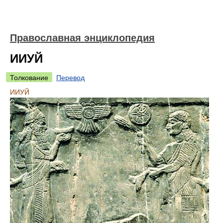
Православная энциклопедия
ИИУЙ
Толкование
Перевод
ИИУЙ