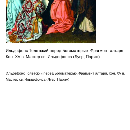
Ильдефонс Толетский перед Богоматерью. Фрагмент алтаря.
Кон. XV в. Мастер св. Ильдефонса (Лувр, Париж)
Ильдефонс Толетский перед Богоматерью. Фрагмент алтаря. Кон. XV в.
Мастер св. Ильдефонса (Лувр, Париж)