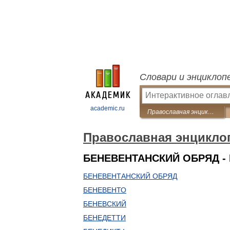
Словари и энциклоп
academic.ru
Православная энциклопедия
Православная энцикло
БЕНЕВЕНТАНСКИЙ ОБРЯД -
БЕНЕВЕНТАНСКИЙ ОБРЯД
БЕНЕВЕНТО
БЕНЕВСКИЙ
БЕНЕДЕТТИ