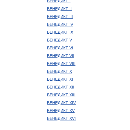
БЕНЕДИКТ I
БЕНЕДИКТ II
БЕНЕДИКТ III
БЕНЕДИКТ IV
БЕНЕДИКТ IX
БЕНЕДИКТ V
БЕНЕДИКТ VI
БЕНЕДИКТ VII
БЕНЕДИКТ VIII
БЕНЕДИКТ X
БЕНЕДИКТ XI
БЕНЕДИКТ XII
БЕНЕДИКТ XIII
БЕНЕДИКТ XIV
БЕНЕДИКТ XV
БЕНЕДИКТ XVI