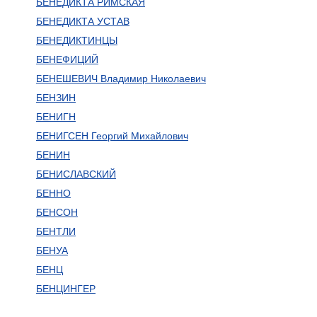
БЕНЕДИКТА РИМСКАЯ
БЕНЕДИКТА УСТАВ
БЕНЕДИКТИНЦЫ
БЕНЕФИЦИЙ
БЕНЕШЕВИЧ Владимир Николаевич
БЕНЗИН
БЕНИГН
БЕНИГСЕН Георгий Михайлович
БЕНИН
БЕНИСЛАВСКИЙ
БЕННО
БЕНСОН
БЕНТЛИ
БЕНУА
БЕНЦ
БЕНЦИНГЕР