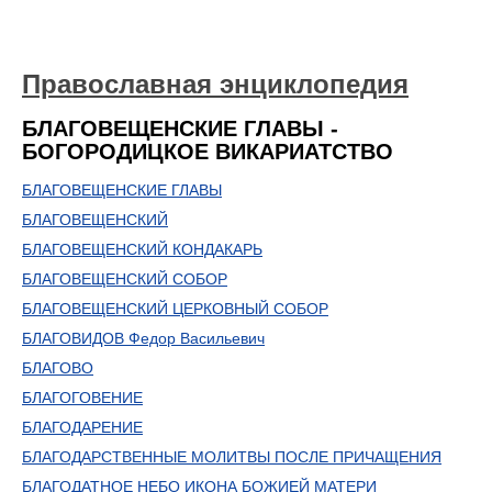
Православная энциклопедия
БЛАГОВЕЩЕНСКИЕ ГЛАВЫ -
БОГОРОДИЦКОЕ ВИКАРИАТСТВО
БЛАГОВЕЩЕНСКИЕ ГЛАВЫ
БЛАГОВЕЩЕНСКИЙ
БЛАГОВЕЩЕНСКИЙ КОНДАКАРЬ
БЛАГОВЕЩЕНСКИЙ СОБОР
БЛАГОВЕЩЕНСКИЙ ЦЕРКОВНЫЙ СОБОР
БЛАГОВИДОВ Федор Васильевич
БЛАГОВО
БЛАГОГОВЕНИЕ
БЛАГОДАРЕНИЕ
БЛАГОДАРСТВЕННЫЕ МОЛИТВЫ ПОСЛЕ ПРИЧАЩЕНИЯ
БЛАГОДАТНОЕ НЕБО ИКОНА БОЖИЕЙ МАТЕРИ