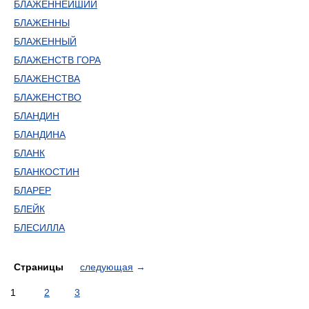
БЛАЖЕННЕЙШИЙ
БЛАЖЕННЫ
БЛАЖЕННЫЙ
БЛАЖЕНСТВ ГОРА
БЛАЖЕНСТВА
БЛАЖЕНСТВО
БЛАНДИН
БЛАНДИНА
БЛАНК
БЛАНКОСТИН
БЛАРЕР
БЛЕЙК
БЛЕСИЛЛА
Страницы
следующая
→
1
2
3