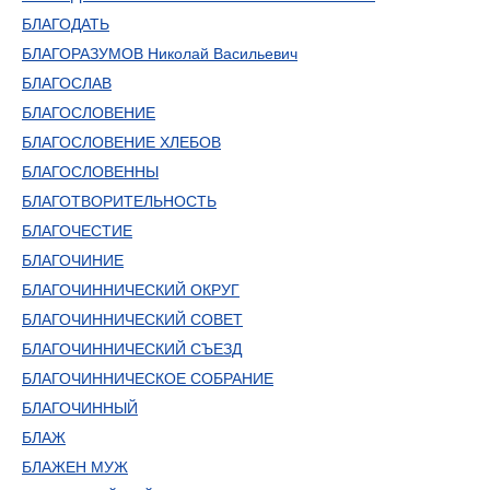
БЛАГОДАТЬ
БЛАГОРАЗУМОВ Николай Васильевич
БЛАГОСЛАВ
БЛАГОСЛОВЕНИЕ
БЛАГОСЛОВЕНИЕ ХЛЕБОВ
БЛАГОСЛОВЕННЫ
БЛАГОТВОРИТЕЛЬНОСТЬ
БЛАГОЧЕСТИЕ
БЛАГОЧИНИЕ
БЛАГОЧИННИЧЕСКИЙ ОКРУГ
БЛАГОЧИННИЧЕСКИЙ СОВЕТ
БЛАГОЧИННИЧЕСКИЙ СЪЕЗД
БЛАГОЧИННИЧЕСКОЕ СОБРАНИЕ
БЛАГОЧИННЫЙ
БЛАЖ
БЛАЖЕН МУЖ