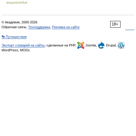
энциклопедия
© Академик, 2000-2026
18+
Обратная связь:
Техподдержка
,
Реклама на сайте
👣 Путешествия
Экспорт словарей на сайты
, сделанные на PHP,
Joomla,
Drupal,
WordPress, MODx.