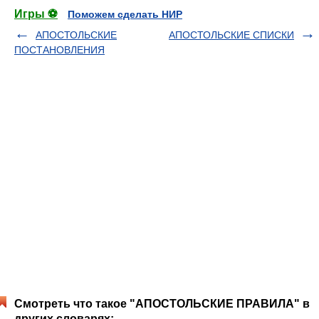
Игры ⚽
Поможем сделать НИР
АПОСТОЛЬСКИЕ
АПОСТОЛЬСКИЕ СПИСКИ
ПОСТАНОВЛЕНИЯ
Смотреть что такое "АПОСТОЛЬСКИЕ ПРАВИЛА" в
других словарях: