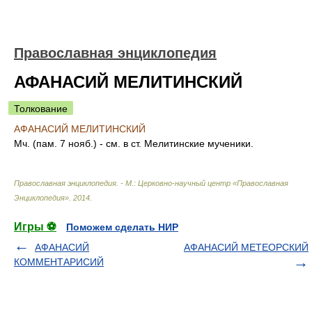
Православная энциклопедия
АФАНАСИЙ МЕЛИТИНСКИЙ
Толкование
АФАНАСИЙ МЕЛИТИНСКИЙ
Мч. (пам. 7 нояб.) - см. в ст. Мелитинские мученики.
Православная энциклопедия. - М.: Церковно-научный центр «Православная
Энциклопедия»
.
2014
.
Игры ⚽
Поможем сделать НИР
АФАНАСИЙ
АФАНАСИЙ МЕТЕОРСКИЙ
КОММЕНТАРИСИЙ