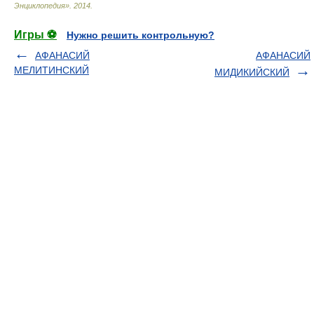
Энциклопедия»
.
2014
.
Игры ⚽
Нужно решить контрольную?
АФАНАСИЙ
АФАНАСИЙ
МЕЛИТИНСКИЙ
МИДИКИЙСКИЙ