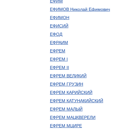
ЕФИМ
ЕФИМОВ Николай Ефимович
ЕФИМОН
ЕФИСИЙ
ЕФОД
ЕФРАИМ
ЕФРЕМ
ЕФРЕМ I
ЕФРЕМ II
ЕФРЕМ ВЕЛИКИЙ
ЕФРЕМ ГРУЗИН
ЕФРЕМ КАРИЙСКИЙ
ЕФРЕМ КАТУНАКИЙСКИЙ
ЕФРЕМ МАЛЫЙ
ЕФРЕМ МАЦКВЕРЕЛИ
ЕФРЕМ МЦИРЕ