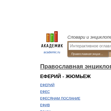
Словари и энциклоп
academic.ru
Православная энциклопедия
Православная энцикло
ЕФЕРИЙ - ЖЮМЬЕЖ
ЕФЕРИЙ
ЕФЕС
ЕФЕСЯНАМ ПОСЛАНИЕ
ЕФИВ