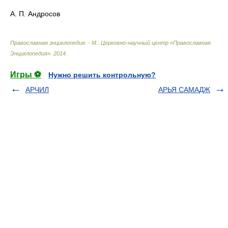
А. П. Андросов
Православная энциклопедия. - М.: Церковно-научный центр «Православная
Энциклопедия»
.
2014
.
Игры ⚽
Нужно решить контрольную?
АРЧИЛ
АРЬЯ САМАДЖ