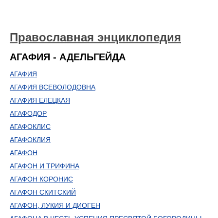
Православная энциклопедия
АГАФИЯ - АДЕЛЬГЕЙДА
АГАФИЯ
АГАФИЯ ВСЕВОЛОДОВНА
АГАФИЯ ЕЛЕЦКАЯ
АГАФОДОР
АГАФОКЛИС
АГАФОКЛИЯ
АГАФОН
АГАФОН И ТРИФИНА
АГАФОН КОРОНИС
АГАФОН СКИТСКИЙ
АГАФОН, ЛУКИЯ И ДИОГЕН