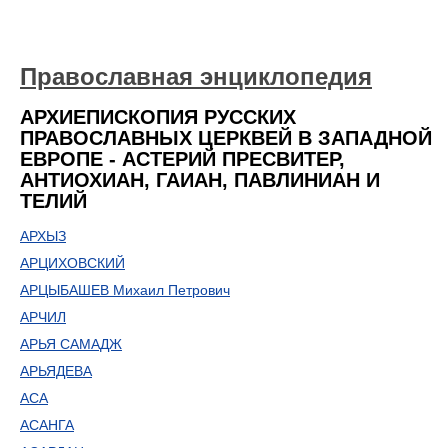
Православная энциклопедия
АРХИЕПИСКОПИЯ РУССКИХ
ПРАВОСЛАВНЫХ ЦЕРКВЕЙ В ЗАПАДНОЙ
ЕВРОПЕ - АСТЕРИЙ ПРЕСВИТЕР,
АНТИОХИАН, ГАИАН, ПАВЛИНИАН И
ТЕЛИЙ
АРХЫЗ
АРЦИХОВСКИЙ
АРЦЫБАШЕВ Михаил Петрович
АРЧИЛ
АРЬЯ САМАДЖ
АРЬЯДЕВА
АСА
АСАНГА