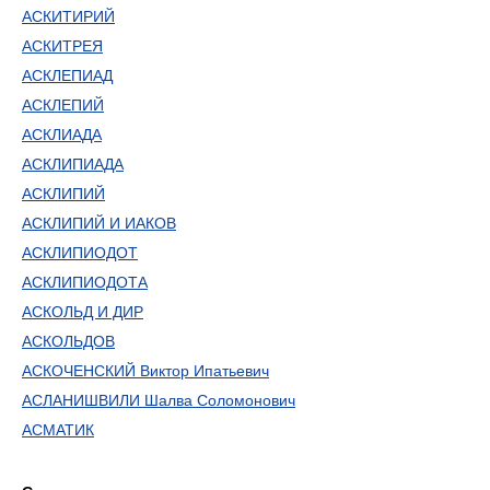
АСКИТИРИЙ
АСКИТРЕЯ
АСКЛЕПИАД
АСКЛЕПИЙ
АСКЛИАДА
АСКЛИПИАДА
АСКЛИПИЙ
АСКЛИПИЙ И ИАКОВ
АСКЛИПИОДОТ
АСКЛИПИОДОТА
АСКОЛЬД И ДИР
АСКОЛЬДОВ
АСКОЧЕНСКИЙ Виктор Ипатьевич
АСЛАНИШВИЛИ Шалва Соломонович
АСМАТИК