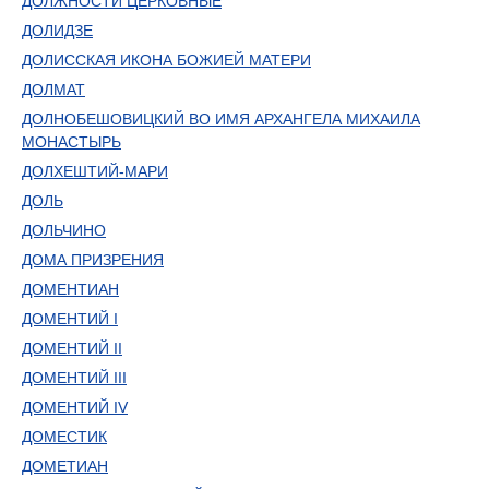
ДОЛЖНОСТИ ЦЕРКОВНЫЕ
ДОЛИДЗЕ
ДОЛИССКАЯ ИКОНА БОЖИЕЙ МАТЕРИ
ДОЛМАТ
ДОЛНОБЕШОВИЦКИЙ ВО ИМЯ АРХАНГЕЛА МИХАИЛА
МОНАСТЫРЬ
ДОЛХЕШТИЙ-МАРИ
ДОЛЬ
ДОЛЬЧИНО
ДОМА ПРИЗРЕНИЯ
ДОМЕНТИАН
ДОМЕНТИЙ I
ДОМЕНТИЙ II
ДОМЕНТИЙ III
ДОМЕНТИЙ IV
ДОМЕСТИК
ДОМЕТИАН