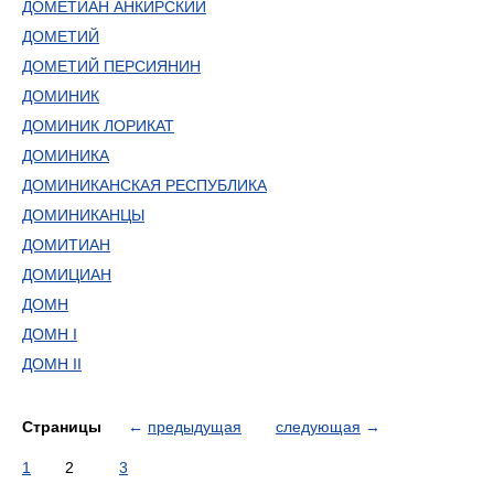
ДОМЕТИАН АНКИРСКИЙ
ДОМЕТИЙ
ДОМЕТИЙ ПЕРСИЯНИН
ДОМИНИК
ДОМИНИК ЛОРИКАТ
ДОМИНИКА
ДОМИНИКАНСКАЯ РЕСПУБЛИКА
ДОМИНИКАНЦЫ
ДОМИТИАН
ДОМИЦИАН
ДОМН
ДОМН I
ДОМН II
Страницы
←
предыдущая
следующая
→
1
2
3