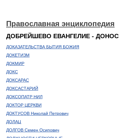
Православная энциклопедия
ДОБРЕЙШЕВО ЕВАНГЕЛИЕ - ДОНОС
ДОКАЗАТЕЛЬСТВА БЫТИЯ БОЖИЯ
ДОКЕТИЗМ
ДОКМИР
ДОКС
ДОКСАРАС
ДОКСАСТАРИЙ
ДОКСОПАТР НИЛ
ДОКТОР ЦЕРКВИ
ДОКТУСОВ Николай Петрович
ДОЛАЦ
ДОЛГОВ Семен Осипович