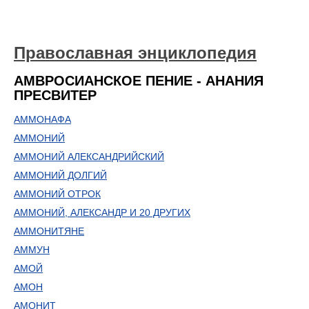
Православная энциклопедия
АМВРОСИАНСКОЕ ПЕНИЕ - АНАНИЯ
ПРЕСВИТЕР
АММОНАФА
АММОНИЙ
АММОНИЙ АЛЕКСАНДРИЙСКИЙ
АММОНИЙ ДОЛГИЙ
АММОНИЙ ОТРОК
АММОНИЙ, АЛЕКСАНДР И 20 ДРУГИХ
АММОНИТЯНЕ
АММУН
АМОЙ
АМОН
АМОНИТ