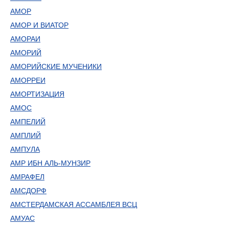
АМОР
АМОР И ВИАТОР
АМОРАИ
АМОРИЙ
АМОРИЙСКИЕ МУЧЕНИКИ
АМОРРЕИ
АМОРТИЗАЦИЯ
АМОС
АМПЕЛИЙ
АМПЛИЙ
АМПУЛА
АМР ИБН АЛЬ-МУНЗИР
АМРАФЕЛ
АМСДОРФ
АМСТЕРДАМСКАЯ АССАМБЛЕЯ ВСЦ
АМУАС