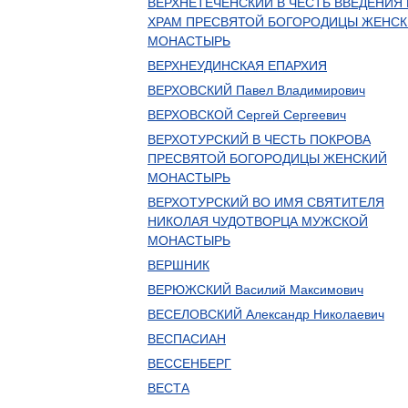
ВЕРХНЕТЕЧЕНСКИЙ В ЧЕСТЬ ВВЕДЕНИЯ
ХРАМ ПРЕСВЯТОЙ БОГОРОДИЦЫ ЖЕНС
МОНАСТЫРЬ
ВЕРХНЕУДИНСКАЯ ЕПАРХИЯ
ВЕРХОВСКИЙ Павел Владимирович
ВЕРХОВСКОЙ Сергей Сергеевич
ВЕРХОТУРСКИЙ В ЧЕСТЬ ПОКРОВА
ПРЕСВЯТОЙ БОГОРОДИЦЫ ЖЕНСКИЙ
МОНАСТЫРЬ
ВЕРХОТУРСКИЙ ВО ИМЯ СВЯТИТЕЛЯ
НИКОЛАЯ ЧУДОТВОРЦА МУЖСКОЙ
МОНАСТЫРЬ
ВЕРШНИК
ВЕРЮЖСКИЙ Василий Максимович
ВЕСЕЛОВСКИЙ Александр Николаевич
ВЕСПАСИАН
ВЕССЕНБЕРГ
ВЕСТА