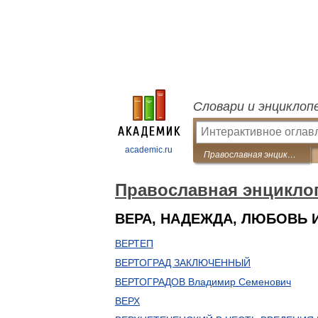
Словари и энциклоп
academic.ru
Православная энциклопедия
Православная энцикло
ВЕРА, НАДЕЖДА, ЛЮБОВЬ 
ВЕРТЕП
ВЕРТОГРАД ЗАКЛЮЧЕННЫЙ
ВЕРТОГРАДОВ Владимир Семенович
ВЕРХ