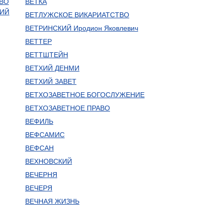
 ВО
ВЕТКА
КИЙ
ВЕТЛУЖСКОЕ ВИКАРИАТСТВО
ВЕТРИНСКИЙ Иродион Яковлевич
ВЕТТЕР
ВЕТТШТЕЙН
ВЕТХИЙ ДЕНМИ
ВЕТХИЙ ЗАВЕТ
ВЕТХОЗАВЕТНОЕ БОГОСЛУЖЕНИЕ
ВЕТХОЗАВЕТНОЕ ПРАВО
ВЕФИЛЬ
ВЕФСАМИС
ВЕФСАН
ВЕХНОВСКИЙ
ВЕЧЕРНЯ
ВЕЧЕРЯ
ВЕЧНАЯ ЖИЗНЬ